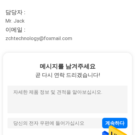
담당자 :
Mr. Jack
이메일 :
zchtechnology@foxmail.com
메시지를 남겨주세요
곧 다시 연락 드리겠습니다!