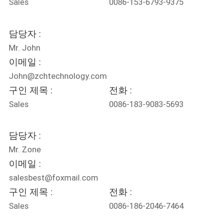
Sales
0086-153-6793-9375
SHOPPING
담당자 :
ON-
Mr. John
LINE
이메일 :
John@zchtechnology.com
구인 제목 :
전화 :
Sales
0086-183-9083-5693
담당자 :
Mr. Zone
이메일 :
salesbest@foxmail.com
구인 제목 :
전화 :
Sales
0086-186-2046-7464