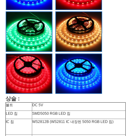
상술 :
볼트
DC 5V
LED 칩
SMD5050 RGB LED 칩
IC 칩
WS2812B (WS2811 IC 내장된 5050 RGB LED 칩)