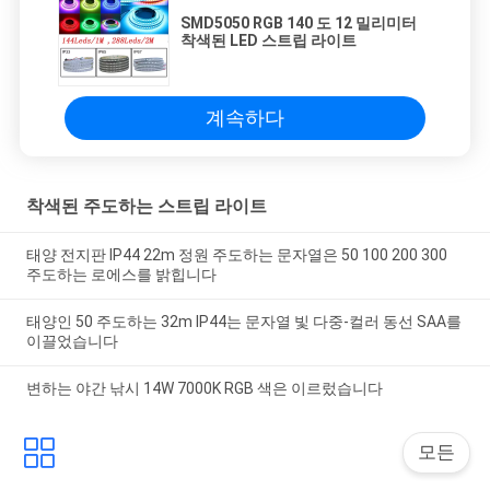
SMD5050 RGB 140 도 12 밀리미터
착색된 LED 스트립 라이트
계속하다
착색된 주도하는 스트립 라이트
태양 전지판 IP44 22m 정원 주도하는 문자열은 50 100 200 300
주도하는 로에스를 밝힙니다
태양인 50 주도하는 32m IP44는 문자열 빛 다중-컬러 동선 SAA를
이끌었습니다
변하는 야간 낚시 14W 7000K RGB 색은 이르렀습니다
모든