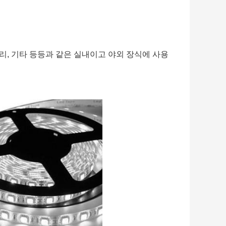
다리, 기타 등등과 같은 실내이고 야외 장식에 사용