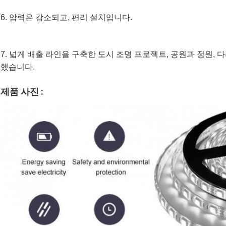
6. 압력은 감소되고, 편리 설치입니다.
7. 넓게 배출 라인을 구축한 도시 조명 프로젝트, 공원과 정원, 
했습니다.
제품 사진 :
메시지를 남겨주세요
곧 다시 연락 드리겠습니다!