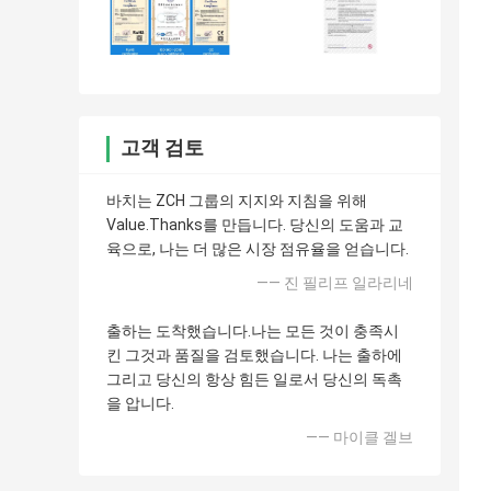
고객 검토
바치는 ZCH 그룹의 지지와 지침을 위해
Value.Thanks를 만듭니다. 당신의 도움과 교
육으로, 나는 더 많은 시장 점유율을 얻습니다.
—— 진 필리프 일라리네
출하는 도착했습니다.나는 모든 것이 충족시
킨 그것과 품질을 검토했습니다. 나는 출하에
그리고 당신의 항상 힘든 일로서 당신의 독촉
을 압니다.
—— 마이클 겔브