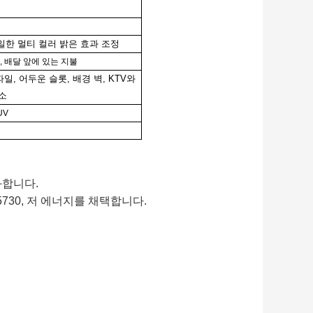
일한 멀티 컬러 밝은 효과 조정
급, 배달 앞에 있는 지불
일, 어두운 슬롯, 배경 벽, KTV와
소
UV
화합니다.
730
, 저 에너지를 채택합니다.