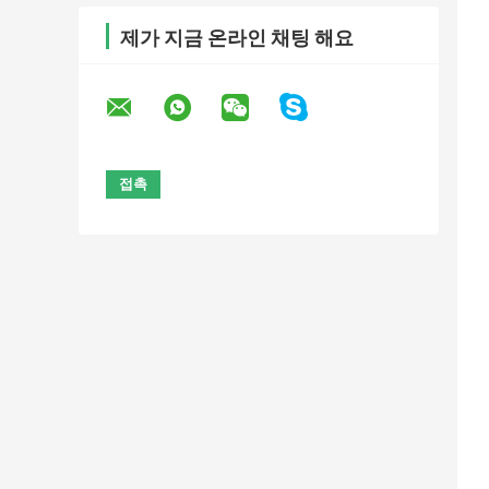
제가 지금 온라인 채팅 해요