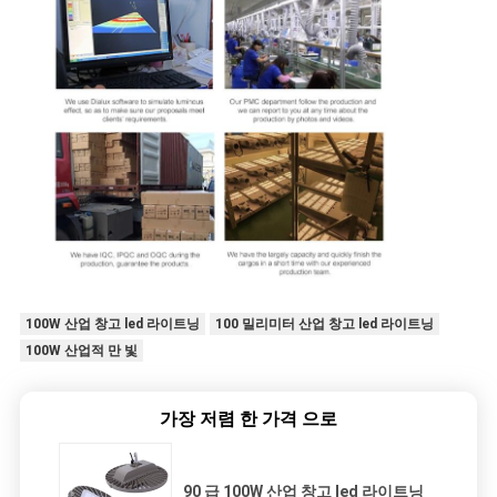
100W 산업 창고 led 라이트닝
100 밀리미터 산업 창고 led 라이트닝
100W 산업적 만 빛
가장 저렴 한 가격 으로
90 급 100W 산업 창고 led 라이트닝