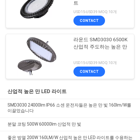
트
USD15-USD39 MOQ:10개
CONTACT
라운드 SMD3030 6500K
산업적 주도하는 높은 만
USD15-USD39 MOQ:10개
CONTACT
산업적 높은 만 LED 라이트
SMD3030 24000lm IP66 소센 운전자들은 높은 만 빛 160lm/W를
이끌었습니다
분말 코팅 500W 60000lm 산업적 만 빛
좋은 방열 200W 160LM/W 산업적 높은 만 LED 라이트를 수용하는