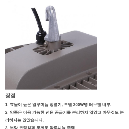
장점
1. 효율이 높은 알루미늄 방열기, 모델 200W명 터보팬 내부.
2. 양쪽은 이용 가능한 전원 공급기를 분리하지 않았고 아무것도 분
리하지는 않았습니다.
3. 분말 코팅칠과 두꺼운 알루니늄 주택.